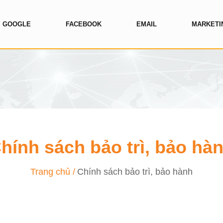
GOOGLE
FACEBOOK
EMAIL
MARKETI
hính sách bảo trì, bảo hà
Trang chủ
Chính sách bảo trì, bảo hành