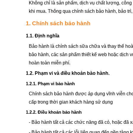
Không chỉ là sản phẩm, dịch vụ chất lượng, công
khi mua. Thông qua chính sách bảo hành, bảo trì,
1. Chính sách bảo hành
1.1. Định nghĩa
Bảo hành là chính sách sữa chữa và thay thế hoà
bảo hành, các sản phẩm thiết kế web hoặc dịch vụ
hoàn toàn miễn phí.
1.2. Phạm vi và điều khoản bào hành.
1.2.1. Phạm vi bảo hành
Chính sách bảo hành được áp dụng vĩnh viễn cho
cấp trong thời gian khách hàng sử dụng
1.2.2. Điều khoản bảo hành
- Bảo hành tất cả các chức năng đã có, hoặc đã
- Bảo hành tất cả các lỗi liên quan đến nền tảng 