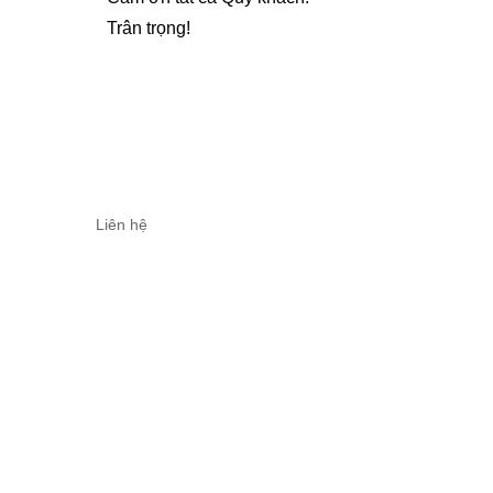
Trân trọng!
Liên hệ