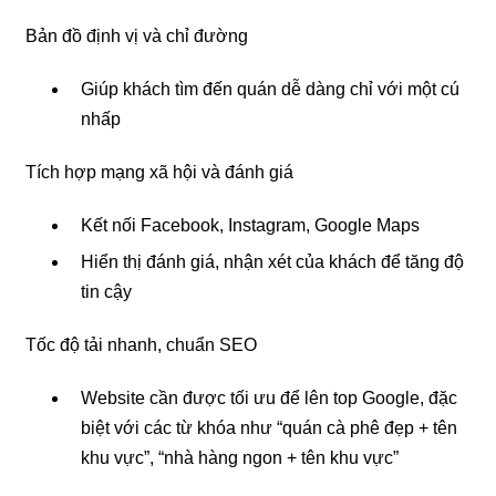
Bản đồ định vị và chỉ đường
Giúp khách tìm đến quán dễ dàng chỉ với một cú
nhấp
Tích hợp mạng xã hội và đánh giá
Kết nối Facebook, Instagram, Google Maps
Hiển thị đánh giá, nhận xét của khách để tăng độ
tin cậy
Tốc độ tải nhanh, chuẩn SEO
Website cần được tối ưu để lên top Google, đặc
biệt với các từ khóa như “quán cà phê đẹp + tên
khu vực”, “nhà hàng ngon + tên khu vực”