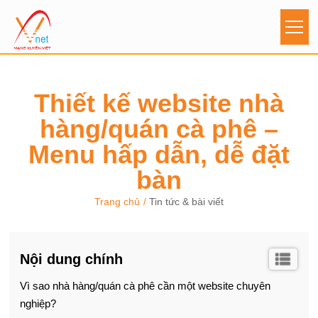
Thiết kế website nhà
hàng/quán cà phê –
Menu hấp dẫn, dễ đặt
bàn
Trang chủ
Tin tức & bài viết
Nội dung chính
Vì sao nhà hàng/quán cà phê cần một website chuyên
nghiệp?